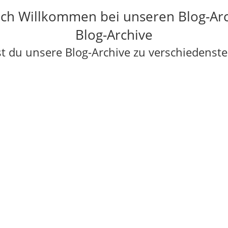
ich Willkommen bei unseren Blog-Ar
Blog-Archive
st du unsere Blog-Archive zu verschiedens