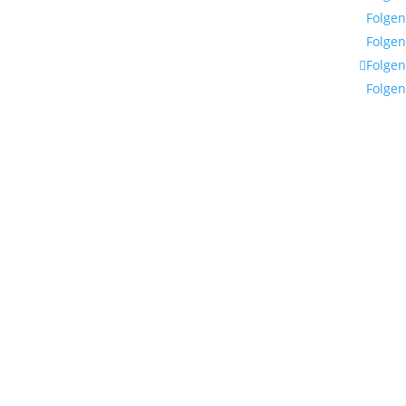
Folgen
Folgen
Folgen
Folgen