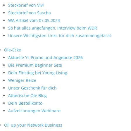
Steckbrief von Vivi
Steckbrief von Sascha
WA Artikel vom 07.05.2024
So hat alles angefangen, Interview beim WDR
Unsere Wichtigsten Links für dich zusammengefasst
Öle-Ecke
Aktuelle YL Promo und Angebote 2026
Die Premium Beginner Sets
Dein Einstieg bei Young Living
Weniger Reize
Unser Geschenk für dich
Ätherische Öle Blog
Dein Bestellkonto
Aufzeichnungen Webinare
Oil up your Network Business