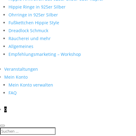
Hippie Ringe in 925er Silber
Ohrringe in 925er Silber
Fußkettchen Hippie Style
Dreadlock Schmuck
Räucherei und mehr
Allgemeines
Empfehlungsmarketing – Workshop
Veranstaltungen
Mein Konto
Mein Konto verwalten
FAQ
0