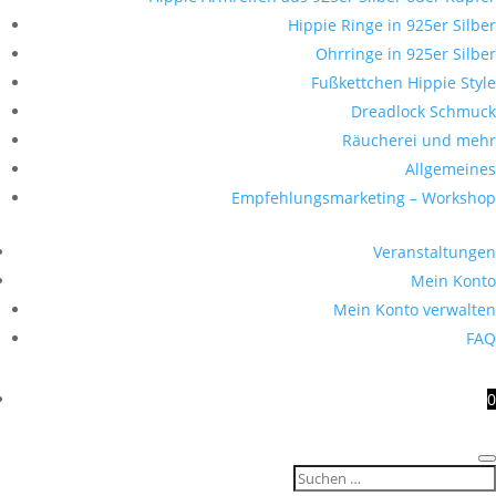
Hippie Ringe in 925er Silber
Ohrringe in 925er Silber
Fußkettchen Hippie Style
Dreadlock Schmuck
Räucherei und mehr
Allgemeines
Empfehlungsmarketing – Workshop
Veranstaltungen
Mein Konto
Mein Konto verwalten
FAQ
0