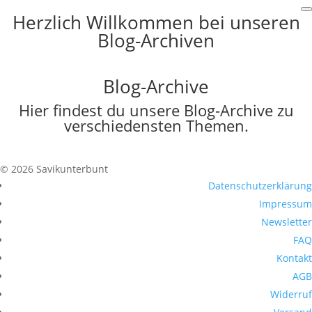
Herzlich Willkommen bei unseren
Blog-Archiven
Blog-Archive
Hier findest du unsere Blog-Archive zu
verschiedensten Themen.
© 2026 Savikunterbunt
Datenschutzerklärung
Impressum
Newsletter
FAQ
Kontakt
AGB
Widerruf