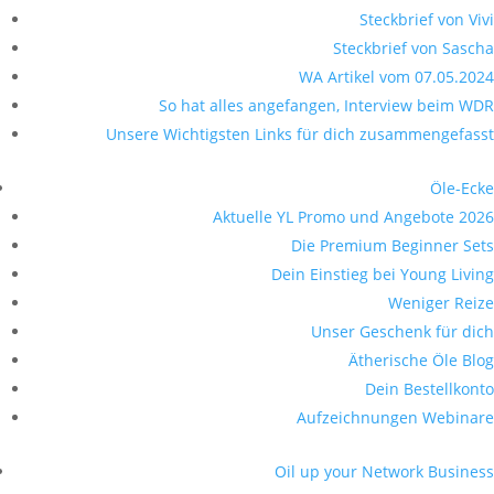
Steckbrief von Vivi
Steckbrief von Sascha
WA Artikel vom 07.05.2024
So hat alles angefangen, Interview beim WDR
Unsere Wichtigsten Links für dich zusammengefasst
Öle-Ecke
Aktuelle YL Promo und Angebote 2026
Die Premium Beginner Sets
Dein Einstieg bei Young Living
Weniger Reize
Unser Geschenk für dich
Ätherische Öle Blog
Dein Bestellkonto
Aufzeichnungen Webinare
Oil up your Network Business