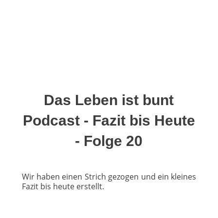
Das Leben ist bunt
Podcast - Fazit bis Heute
- Folge 20
Wir haben einen Strich gezogen und ein kleines
Fazit bis heute erstellt.