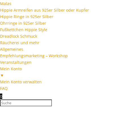
Malas
Hippie Armreifen aus 925er Silber oder Kupfer
Hippie Ringe in 925er Silber
Ohrringe in 925er Silber
Fußkettchen Hippie Style
Dreadlock Schmuck
Räucherei und mehr
Allgemeines
Empfehlungsmarketing – Workshop
Veranstaltungen
Mein Konto
▼
Mein Konto verwalten
FAQ
0