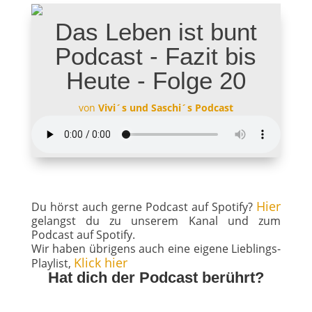
Das Leben ist bunt
Podcast - Fazit bis
Heute - Folge 20
von
Vivi´s und Saschi´s Podcast
Hier
Du hörst auch gerne Podcast auf Spotify?
gelangst du zu unserem Kanal und zum
Podcast auf Spotify.
Wir haben übrigens auch eine eigene Lieblings-
Klick hier
Playlist,
Hat dich der Podcast berührt?