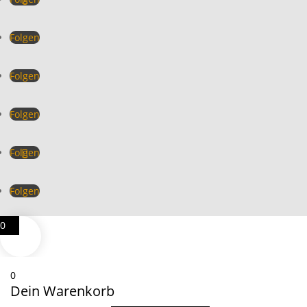
Folgen
Folgen
Folgen
Folgen
Folgen
0
0
Dein Warenkorb