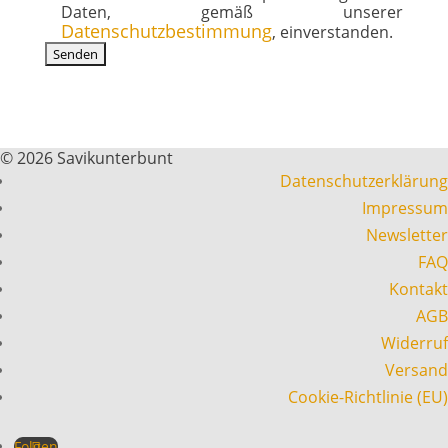
Daten, gemäß unserer
Datenschutzbestimmung
, einverstanden.
© 2026 Savikunterbunt
Datenschutzerklärung
Impressum
Newsletter
FAQ
Kontakt
AGB
Widerruf
Versand
Cookie-Richtlinie (EU)
Folgen