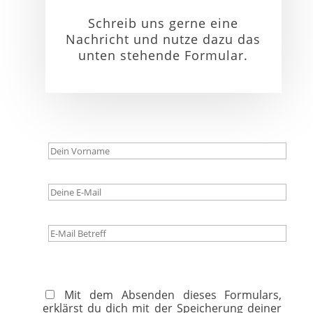
Schreib uns gerne eine
Nachricht und nutze dazu das
unten stehende Formular.
Mit dem Absenden dieses Formulars,
erklärst du dich mit der Speicherung deiner