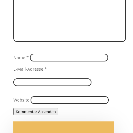
Name
*
E-Mail-Adresse
*
Website
Kommentar Absenden