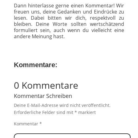
Dann hinterlasse gerne einen Kommentar! Wir
freuen uns, deine Gedanken und Eindrücke zu
lesen. Dabei bitten wir dich, respektvoll zu
bleiben. Deine Worte sollten wertschätzend
formuliert sein, auch wenn du vielleicht eine
andere Meinung hast.
Kommentare:
0 Kommentare
Kommentar Schreiben
Deine E-Mail-Adresse wird nicht veröffentlicht.
Erforderliche Felder sind mit
*
markiert
Kommentar
*