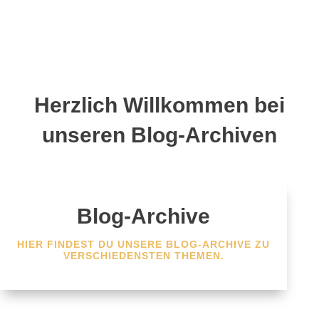
Herzlich Willkommen bei
unseren Blog-Archiven
Blog-Archive
HIER FINDEST DU UNSERE BLOG-ARCHIVE ZU
VERSCHIEDENSTEN THEMEN.