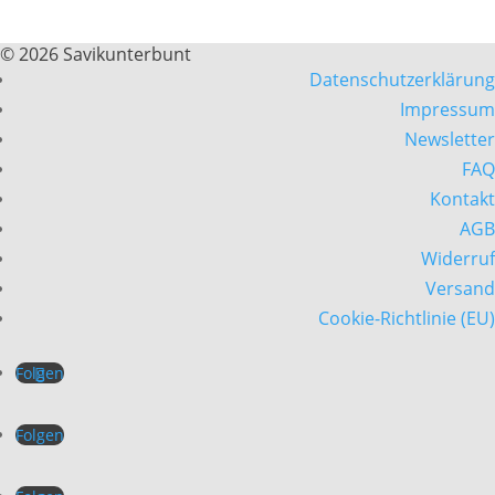
© 2026 Savikunterbunt
Datenschutzerklärung
Impressum
Newsletter
FAQ
Kontakt
AGB
Widerruf
Versand
Cookie-Richtlinie (EU)
Folgen
Folgen