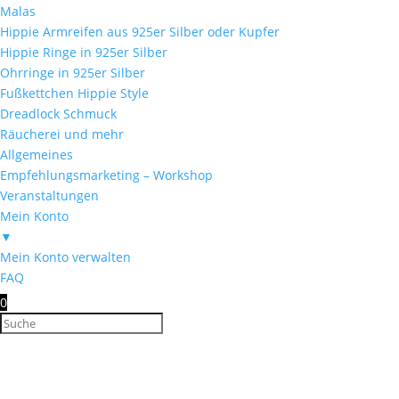
Malas
Hippie Armreifen aus 925er Silber oder Kupfer
Hippie Ringe in 925er Silber
Ohrringe in 925er Silber
Fußkettchen Hippie Style
Dreadlock Schmuck
Räucherei und mehr
Allgemeines
Empfehlungsmarketing – Workshop
Veranstaltungen
Mein Konto
▼
Mein Konto verwalten
FAQ
0