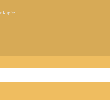
er Kupfer