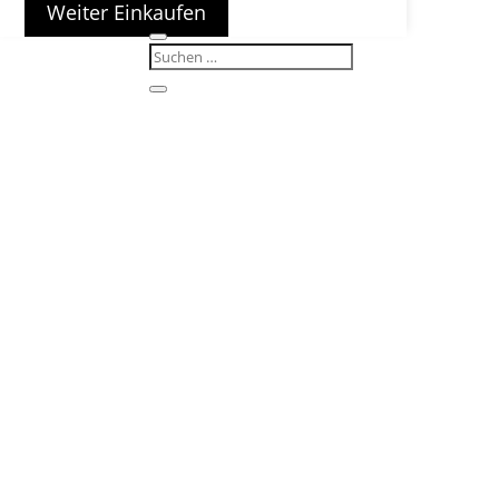
Weiter Einkaufen