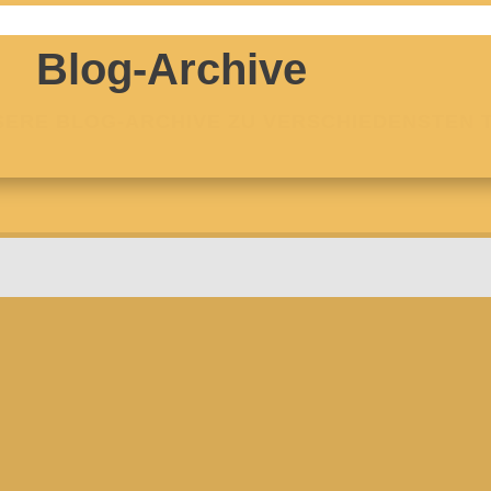
Blog-Archive
NSERE BLOG-ARCHIVE ZU VERSCHIEDENSTEN 