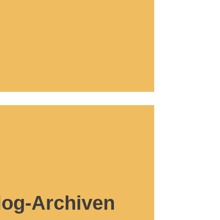
log-Archiven