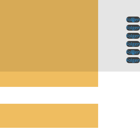
Folgen
Folgen
Folgen
Folgen
Folgen
Folgen