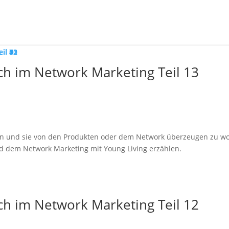
ich im Network Marketing Teil 13
hen und sie von den Produkten oder dem Network überzeugen zu wo
nd dem Network Marketing mit Young Living erzählen.
ich im Network Marketing Teil 12