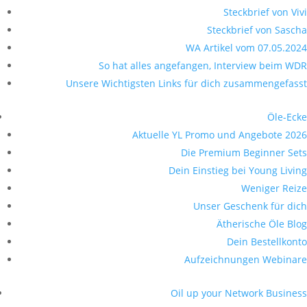
Steckbrief von Vivi
Steckbrief von Sascha
WA Artikel vom 07.05.2024
So hat alles angefangen, Interview beim WDR
Unsere Wichtigsten Links für dich zusammengefasst
Öle-Ecke
Aktuelle YL Promo und Angebote 2026
Die Premium Beginner Sets
Dein Einstieg bei Young Living
Weniger Reize
Unser Geschenk für dich
Ätherische Öle Blog
Dein Bestellkonto
Aufzeichnungen Webinare
Oil up your Network Business