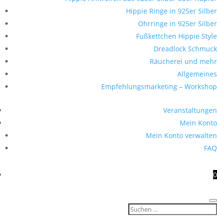
Hippie Ringe in 925er Silber
Ohrringe in 925er Silber
Fußkettchen Hippie Style
Dreadlock Schmuck
Räucherei und mehr
Allgemeines
Empfehlungsmarketing – Workshop
Veranstaltungen
Mein Konto
Mein Konto verwalten
FAQ
0