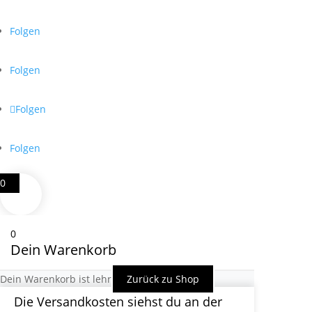
Folgen
Folgen
Folgen
Folgen
0
0
Dein Warenkorb
Dein Warenkorb ist lehr
Zurück zu Shop
Die Versandkosten siehst du an der