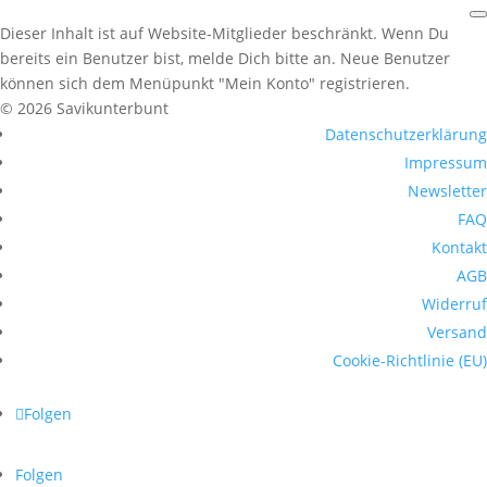
Dieser Inhalt ist auf Website-Mitglieder beschränkt. Wenn Du
bereits ein Benutzer bist, melde Dich bitte an. Neue Benutzer
können sich dem Menüpunkt "Mein Konto" registrieren.
© 2026 Savikunterbunt
Datenschutzerklärung
Impressum
Newsletter
FAQ
Kontakt
AGB
Widerruf
Versand
Cookie-Richtlinie (EU)
Folgen
Folgen