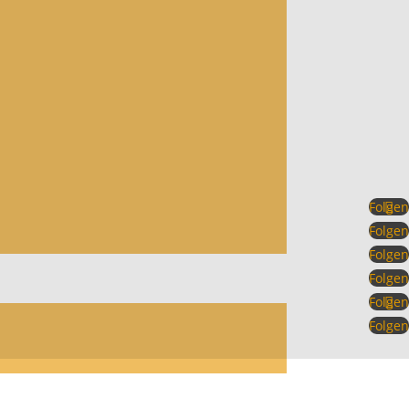
Folgen
Folgen
Folgen
Folgen
Folgen
Folgen