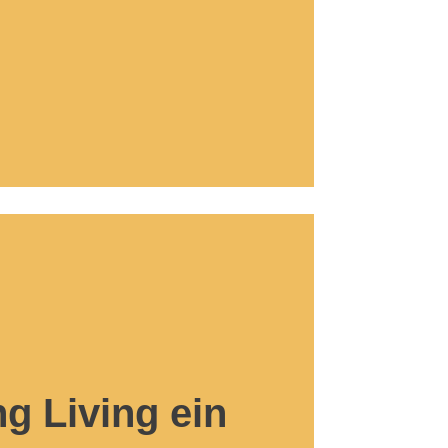
g Living ein