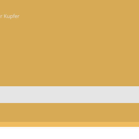
er Kupfer