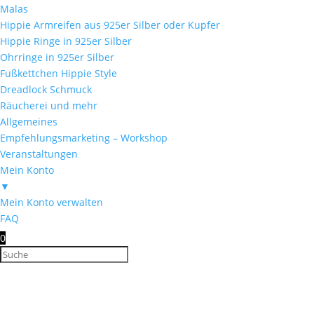
Malas
Hippie Armreifen aus 925er Silber oder Kupfer
Hippie Ringe in 925er Silber
Ohrringe in 925er Silber
Fußkettchen Hippie Style
Dreadlock Schmuck
Räucherei und mehr
Allgemeines
Empfehlungsmarketing – Workshop
Veranstaltungen
Mein Konto
▼
Mein Konto verwalten
FAQ
0