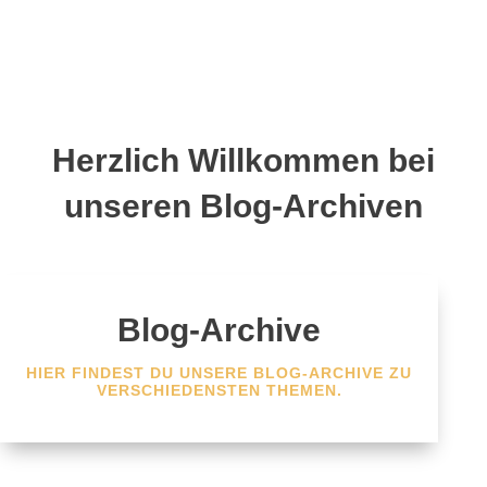
Herzlich Willkommen bei
unseren Blog-Archiven
Blog-Archive
HIER FINDEST DU UNSERE BLOG-ARCHIVE ZU
VERSCHIEDENSTEN THEMEN.