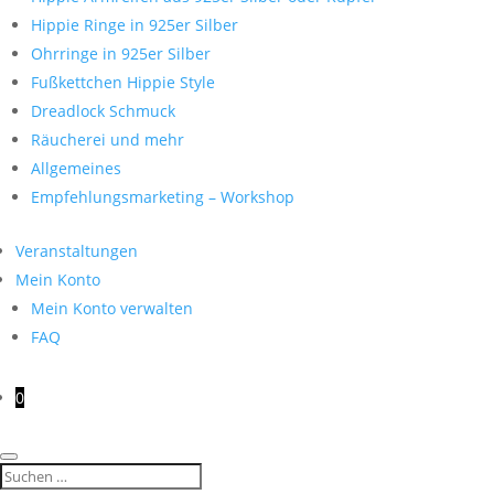
Hippie Ringe in 925er Silber
Ohrringe in 925er Silber
Fußkettchen Hippie Style
Dreadlock Schmuck
Räucherei und mehr
Allgemeines
Empfehlungsmarketing – Workshop
Veranstaltungen
Mein Konto
Mein Konto verwalten
FAQ
0