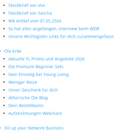
Steckbrief von Vivi
Steckbrief von Sascha
WA Artikel vom 07.05.2024
So hat alles angefangen, Interview beim WDR
Unsere Wichtigsten Links für dich zusammengefasst
Öle-Ecke
Aktuelle YL Promo und Angebote 2026
Die Premium Beginner Sets
Dein Einstieg bei Young Living
Weniger Reize
Unser Geschenk für dich
Ätherische Öle Blog
Dein Bestellkonto
Aufzeichnungen Webinare
Oil up your Network Business