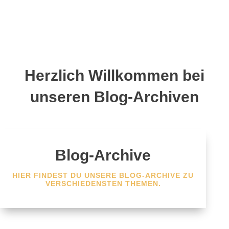
Herzlich Willkommen bei
unseren Blog-Archiven
Blog-Archive
HIER FINDEST DU UNSERE BLOG-ARCHIVE ZU
VERSCHIEDENSTEN THEMEN.