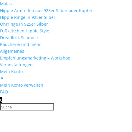
Malas
Hippie Armreifen aus 925er Silber oder Kupfer
Hippie Ringe in 925er Silber
Ohrringe in 925er Silber
Fußkettchen Hippie Style
Dreadlock Schmuck
Räucherei und mehr
Allgemeines
Empfehlungsmarketing – Workshop
Veranstaltungen
Mein Konto
▼
Mein Konto verwalten
FAQ
0