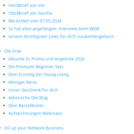
Steckbrief von Vivi
Steckbrief von Sascha
WA Artikel vom 07.05.2024
So hat alles angefangen, Interview beim WDR
Unsere Wichtigsten Links für dich zusammengefasst
Öle-Ecke
Aktuelle YL Promo und Angebote 2026
Die Premium Beginner Sets
Dein Einstieg bei Young Living
Weniger Reize
Unser Geschenk für dich
Ätherische Öle Blog
Dein Bestellkonto
Aufzeichnungen Webinare
Oil up your Network Business