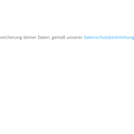
 Speicherung deiner Daten, gemäß unserer
Datenschutzbestimmun