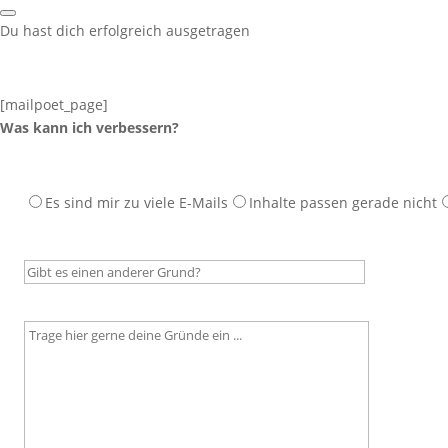
Du hast dich erfolgreich ausgetragen
[mailpoet_page]
Was kann ich verbessern?
Es sind mir zu viele E-Mails
Inhalte passen gerade nicht