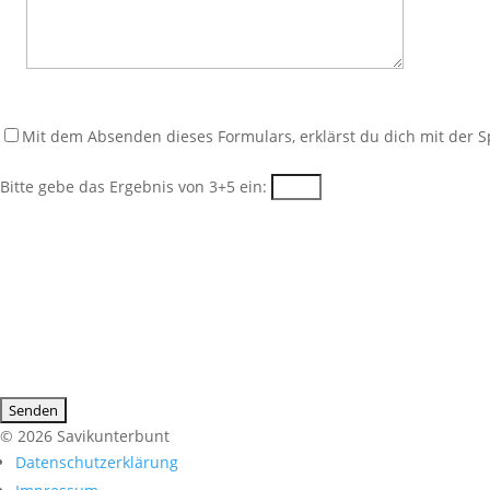
Mit dem Absenden dieses Formulars, erklärst du dich mit der
Bitte gebe das Ergebnis von 3+5 ein:
© 2026 Savikunterbunt
Datenschutzerklärung