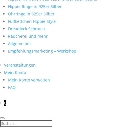
Hippie Ringe in 925er Silber
Ohrringe in 925er Silber
Fußkettchen Hippie Style
Dreadlock Schmuck
Räucherei und mehr
Allgemeines
Empfehlungsmarketing – Workshop
Veranstaltungen
Mein Konto
Mein Konto verwalten
FAQ
0