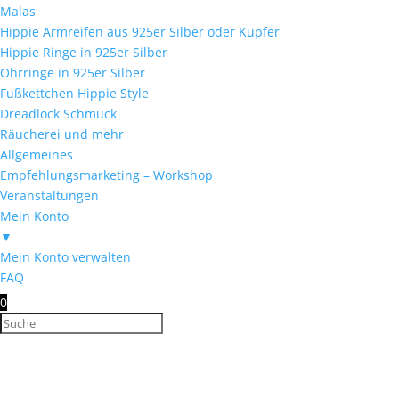
Malas
Hippie Armreifen aus 925er Silber oder Kupfer
Hippie Ringe in 925er Silber
Ohrringe in 925er Silber
Fußkettchen Hippie Style
Dreadlock Schmuck
Räucherei und mehr
Allgemeines
Empfehlungsmarketing – Workshop
Veranstaltungen
Mein Konto
▼
Mein Konto verwalten
FAQ
0