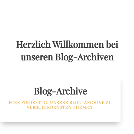
Herzlich Willkommen bei
unseren Blog-Archiven
Blog-Archive
HIER FINDEST DU UNSERE BLOG-ARCHIVE ZU
VERSCHIEDENSTEN THEMEN.